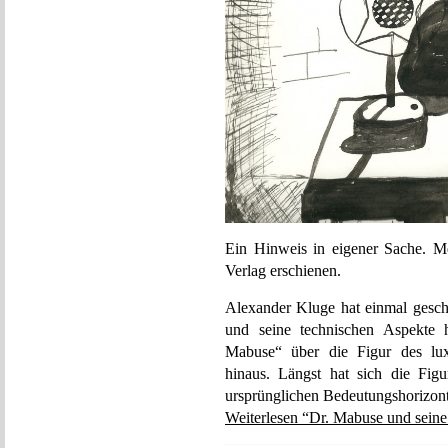
Ein Hinweis in eigener Sache. M
Verlag erschienen.
Alexander Kluge hat einmal gesch
und seine technischen Aspekte 
Mabuse“ über die Figur des luxe
hinaus. Längst hat sich die Fig
ursprünglichen Bedeutungshorizont
Weiterlesen “Dr. Mabuse und seine