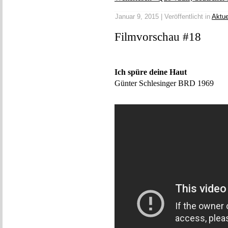
Januar 9, 2015 | Veröffentlicht in
Aktue
Filmvorschau #18
Ich spüre deine Haut
Günter Schlesinger BRD 1969