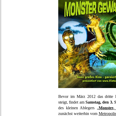
Bevor im März 2012 das dritte
steigt, findet am
Samstag, den 3. 
des kleinen Ablegers „
Monster,
zunächst weiterhin vom
Metropoli