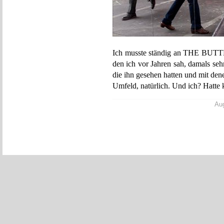
Ich musste ständig an THE BUTT
den ich vor Jahren sah, damals se
die ihn gesehen hatten und mit dene
Umfeld, natürlich. Und ich? Hatte
Aug