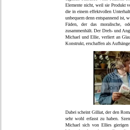
Elemente nicht, weil sie Produkt v
die in einem effektvollen Unterha
unbequem denn entspannend ist, wen
Fäden, der das moralische, od
zusammenhält. Der Dreh- und Ange
Michael und Ellie, verliert an Gl
Konstrukt, erschaffen als Aufhänger
Dabei scheint Gilliat, der den Roma
sehr wohl erfasst zu haben. Szen
Michael sich von Ellies gierigen