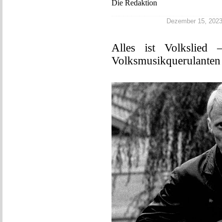
Die Redaktion
Dezember 15, 2023 |
Alles ist Volkslied
Volksmusikquerulanten