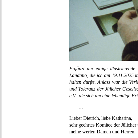
Ergänzt um einige illustrierende 
Laudatio, die ich am 19.11.2025 i
halten durfte. Anlass war die Verl
und Toleranz der
Jülicher Gesells
e.V.
, die sich um eine lebendige E
…
Lieber Dietrich, liebe Katharina,
sehr geehrtes Komitee der Jülicher 
meine werten Damen und Herren,