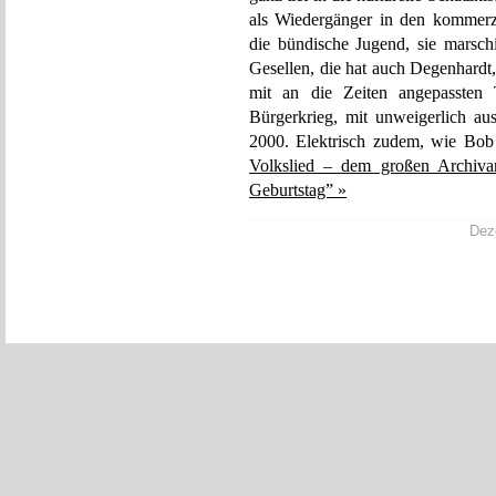
als Wiedergänger in den kommerz
die bündische Jugend, sie marsc
Gesellen, die hat auch Degenhardt, 
mit an die Zeiten angepassten
Bürgerkrieg, mit unweigerlich au
2000. Elektrisch zudem, wie Bo
Volkslied – dem großen Archiva
Geburtstag” »
Deze