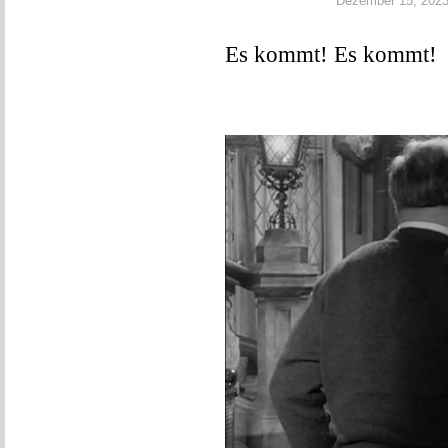
Dezember 15, 2023 |
Es kommt! Es kommt!