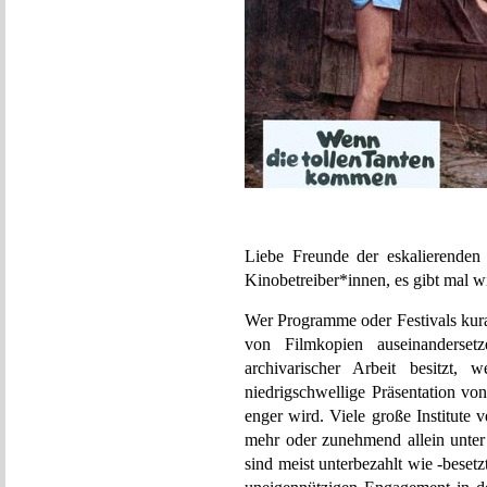
Liebe Freunde der eskalierenden 
Kinobetreiber*innen, es gibt mal w
Wer Programme oder Festivals kurat
von Filmkopien auseinanderse
archivarischer Arbeit besitzt, 
niedrigschwellige Präsentation v
enger wird. Viele große Institute 
mehr oder zunehmend allein unter 
sind meist unterbezahlt wie -besetz