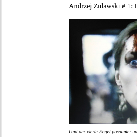
Andrzej Zulawski # 1: E
Und der vierte Engel posaunte: un