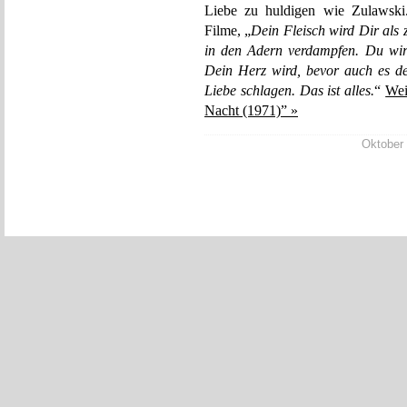
Liebe zu huldigen wie Zulawski
Filme, „
Dein Fleisch wird Dir als
in den Adern verdampfen. Du wirs
Dein Herz wird, bevor auch es de
Liebe schlagen. Das ist alles.
“
Wei
Nacht (1971)” »
Oktober 