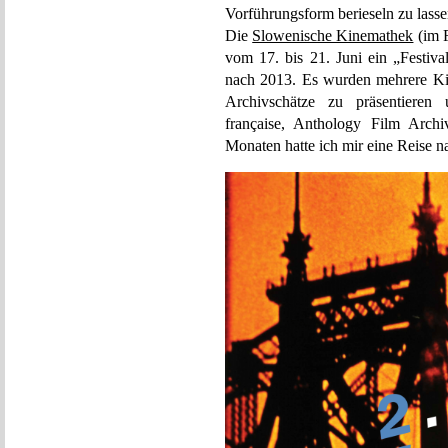
Vorführungsform berieseln zu lasse
Die
Slowenische Kinemathek
(im F
vom 17. bis 21. Juni ein „Festiva
nach 2013. Es wurden mehrere Ki
Archivschätze zu präsentieren 
française, Anthology Film Archi
Monaten hatte ich mir eine Reise 