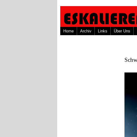
Home
Archiv
Links
Über Uns
Schwe