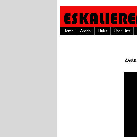
Home
Archiv
Links
Über Uns
Zeit