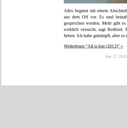
Alles beginnt mit einem Abschieds
aus dem Off vor. Es sind beina
gesprochen werden. Mehr gibt es 
wirklich versucht, sagt Redford. 
lieben. Ich habe gekämpft, aber es ni
Weiterlesen “All is lost (2013)” »
Mai 17, 2015 