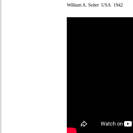
William A. Seiter USA 1942