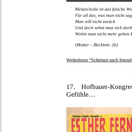
Melancholie ist das falsche Wo
Für all das, was man nicht sa
Man will nicht zurück
Und doch sehnt man sich dort
Wohin man nicht mehr gehen 
(Mutter – Böckhstr. 26)
Weiterlesen “Schienen nach Irgend
17. Hofbauer-Kongre
Gefühle…