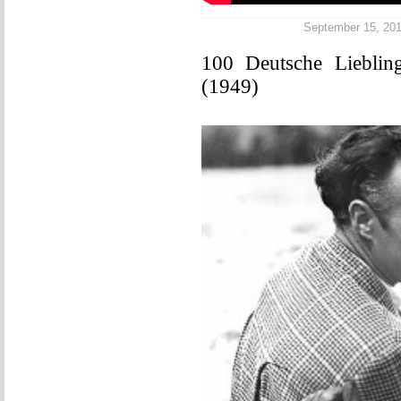
September 15, 2016
100 Deutsche Liebling
(1949)