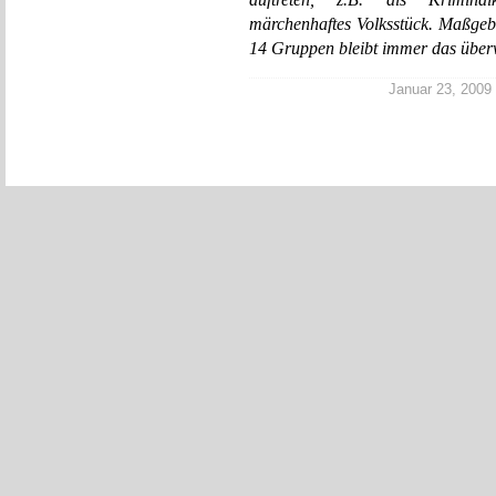
märchenhaftes Volksstück. Maßgebe
14 Gruppen bleibt immer das übe
Januar 23, 2009 |