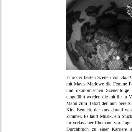
Eine der besten Szenen von
Black
mit Mavis Marlowe die Femme Fata
und ökonomischen Szenenfolge 
eingeführt werden die mit ihr in 
Mann zum Tatort der nun bereits
Kirk Bennett, der kurz darauf weg
Zimmer. Es läuft Musik, ein Stü
ihr verlassener Ehemann vor länger
Durchbruch zu einer Karriere 