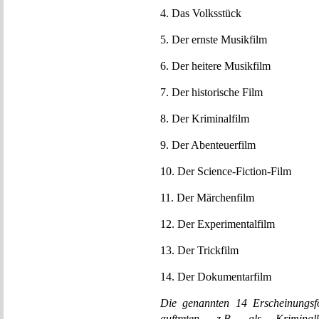
4. Das Volksstück
5. Der ernste Musikfilm
6. Der heitere Musikfilm
7. Der historische Film
8. Der Kriminalfilm
9. Der Abenteuerfilm
10. Der Science-Fiction-Film
11. Der Märchenfilm
12. Der Experimentalfilm
13. Der Trickfilm
14. Der Dokumentarfilm
Die genannten 14 Erscheinungs
auftreten, z.B. als Kriminalk