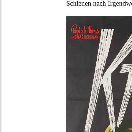
Schienen nach Irgendw