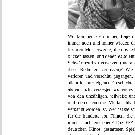
Wo kommen sie nur her, fragen e
immer noch und immer wieder, die
bizarren Meisterwerke, die uns j
blicken lassen, und denen es so ein
Schwärmerei zu versetzen (und ab
diese Reihe zu verfassen)? Wie 
verloren und verschütt gegangen, 
allem in ihrer eigenen Geschichte
als ein nicht versiegen wollendes
von den unzähligen, teilweise un
und deren enorme Vielfalt bis h
verkannt worden ist. Wer hat sie s
für die hunderte von Filmen, die 
immer noch entstehen? Die FFA b
deutschen Kinos gestarteten Spie