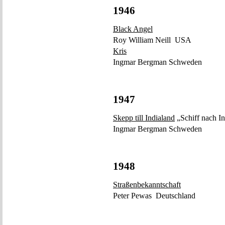
1946
Black Angel
Roy William Neill USA
Kris
Ingmar Bergman Schweden
1947
Skepp till Indialand
„Schiff nach In
Ingmar Bergman Schweden
1948
Straßenbekanntschaft
Peter Pewas Deutschland