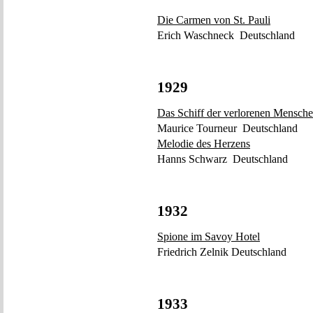
Die Carmen von St. Pauli
Erich Waschneck Deutschland
1929
Das Schiff der verlorenen Mensch
Maurice Tourneur Deutschland
Melodie des Herzens
Hanns Schwarz Deutschland
1932
Spione im Savoy Hotel
Friedrich Zelnik Deutschland
1933