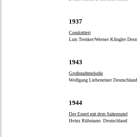
1937
Condottieri
Luis Trenker/Werner Klingler Deuts
1943
Großstadtmelodie
Wolfgang Liebeneiner Deutschlan
1944
Der Engel mit dem Saitenspiel
Heinz Rühmann Deutschland