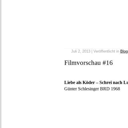
Juli 2, 2013 | Veröffentlicht in
Blog
Filmvorschau #16
Liebe als Köder – Schrei nach L
Günter Schlesinger BRD 1968