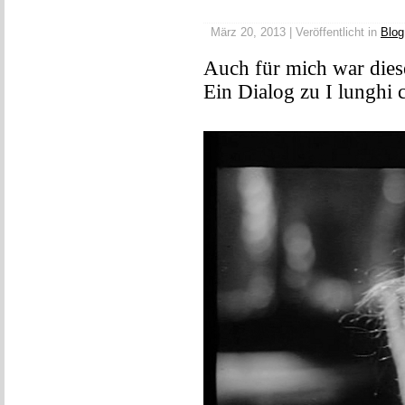
März 20, 2013 | Veröffentlicht in
Blog
Auch für mich war dies
Ein Dialog zu I lunghi c