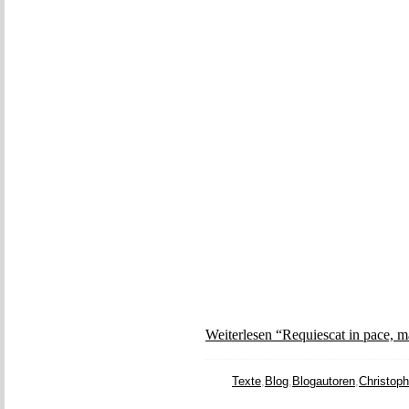
Weiterlesen “Requiescat in pace, m
Texte
,
Blog
,
Blogautoren
,
Christoph