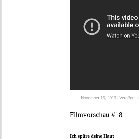
November 16, 2013 | Veröffentli
Filmvorschau #18
Ich spüre deine Haut