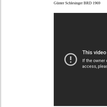
Günter Schlesinger BRD 1969