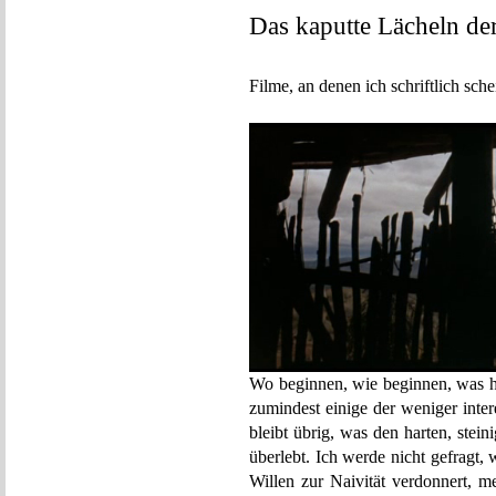
Das kaputte Lächeln de
Filme, an denen ich schriftlich schei
Wo beginnen, wie beginnen, was he
zumindest einige der weniger inte
bleibt übrig, was den harten, ste
überlebt. Ich werde nicht gefragt
Willen zur Naivität verdonnert, m