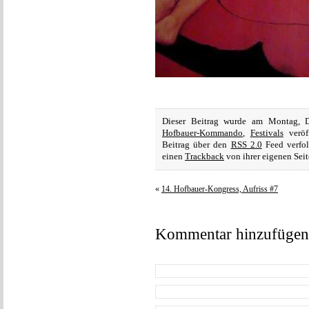
Dieser Beitrag wurde am Montag, 
Hofbauer-Kommando
,
Festivals
veröf
Beitrag über den
RSS 2.0
Feed verfol
einen
Trackback
von ihrer eigenen Seit
«
14. Hofbauer-Kongress, Aufriss #7
Kommentar hinzufügen