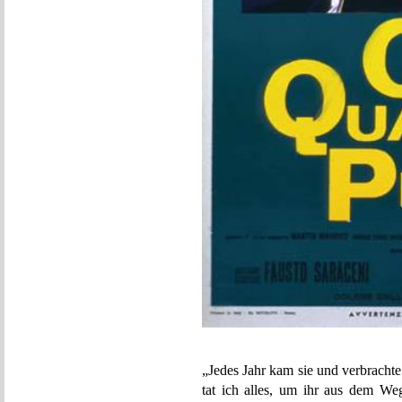
„Jedes Jahr kam sie und verbracht
tat ich alles, um ihr aus dem Weg