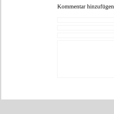
Kommentar hinzufügen