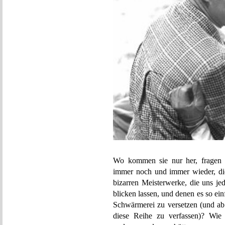
Wo kommen sie nur her, fragen e
immer noch und immer wieder, die
bizarren Meisterwerke, die uns j
blicken lassen, und denen es so ein
Schwärmerei zu versetzen (und ab
diese Reihe zu verfassen)? Wie 