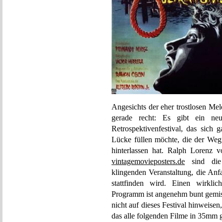
Angesichts der eher trostlosen Me
gerade recht: Es gibt ein ne
Retrospektivenfestival, das sich
Lücke füllen möchte, die der Wegf
hinterlassen hat. Ralph Lorenz 
vintagemovieposters.de
sind die 
klingenden Veranstaltung, die A
stattfinden wird. Einen wirkli
Programm ist angenehm bunt g
nicht auf dieses Festival hinweisen
das alle folgenden Filme in 35mm 