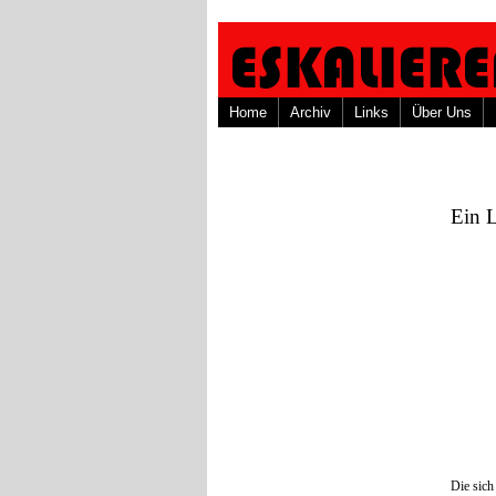
Home
Archiv
Links
Über Uns
Ein 
Die sich