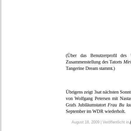
(Über das Benutzerprofil des
Zusammenstellung des Tatorts
Mir
Tangerine Dream stammt.)
Übrigens zeigt 3sat nächsten Sonnt
von Wolfgang Petersen mit Nasta
Grafs Jubiläumstatort
Frau Bu la
September im WDR wiederholt.
August 18, 2009 | Veröffentlicht in