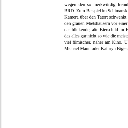
wegen den so merkwürdig fremd 
BRD. Zum Beispiel im Schimanski
Kamera über den Tatort schwenkt 
den grauen Mietshäusern vor einer
das blinkende, alte Bierschild im
das alles gar nicht so wie die meis
viel filmischer, näher am Kino. U
Michael Mann oder Kathryn Bigel