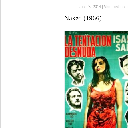
Juni 25, 2014 | Veröffentlicht 
Naked (1966)