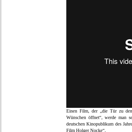
Einen Film, der „die Tür zu den
Wünschen öffnet“, werde man seh
deutschen Kinopublikum des Jahr
Film Holger Nocke“.