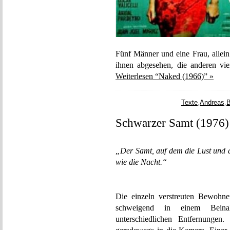
Fünf Männer und eine Frau, allein
ihnen abgesehen, die anderen vier
Weiterlesen “Naked (1966)” »
Texte
,
Andreas
,
B
Schwarzer Samt (1976)
„Der Samt, auf dem die Lust und d
wie die Nacht.“
Die einzeln verstreuten Bewohne
schweigend in einem Beina
unterschiedlichen Entfernungen.