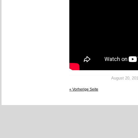
August 20, 2013
« Vorherige Seite