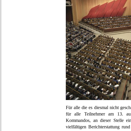
Für alle die es diesmal nicht gesch
für alle Teilnehmer am 13. auß
Kommandos, an dieser Stelle ein
vielfältigen Berichterstattung ru