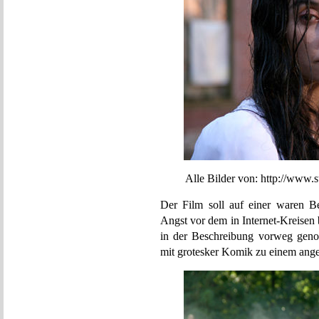
Alle Bilder von: http://www.stil
Der Film soll auf einer waren B
Angst vor dem in Internet-Kreisen 
in der Beschreibung vorweg geno
mit grotesker Komik zu einem ang