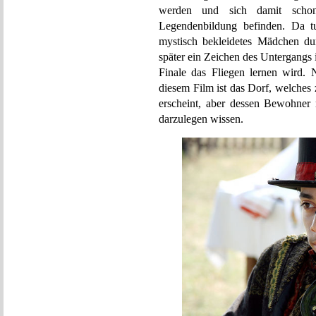
werden und sich damit schon 
Legendenbildung befinden. Da t
mystisch bekleidetes Mädchen du
später ein Zeichen des Untergangs i
Finale das Fliegen lernen wird. 
diesem Film ist das Dorf, welches
erscheint, aber dessen Bewohner r
darzulegen wissen.