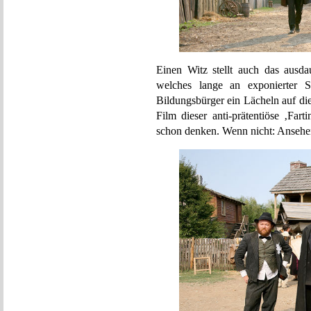
Einen Witz stellt auch das ausda
welches lange an exponierter 
Bildungsbürger ein Lächeln auf di
Film dieser anti-prätentiöse ‚Fart
schon denken. Wenn nicht: Ansehe