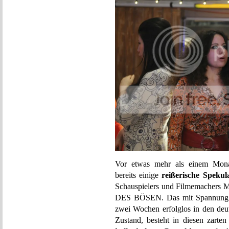
Vor etwas mehr als einem Mo
bereits einige
reißerische Spekul
Schauspielers und Filmemachers 
DES BÖSEN. Das mit Spannung 
zwei Wochen erfolglos in den deut
Zustand, besteht in diesen zarte