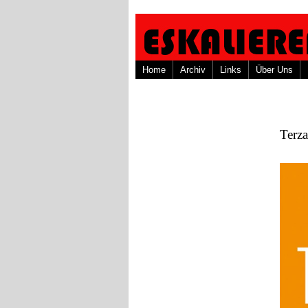
Home
Archiv
Links
Über Uns
Terza