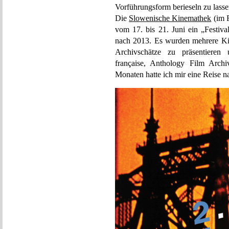
Vorführungsform berieseln zu lasse
Die
Slowenische Kinemathek
(im F
vom 17. bis 21. Juni ein „Festiva
nach 2013. Es wurden mehrere Ki
Archivschätze zu präsentieren 
française, Anthology Film Archi
Monaten hatte ich mir eine Reise 