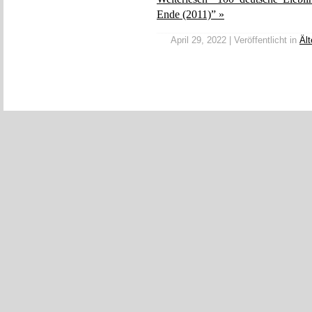
Ende (2011)” »
April 29, 2022 | Veröffentlicht in
Ält