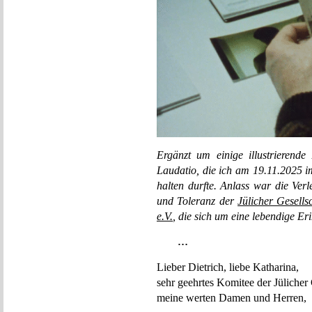
Ergänzt um einige illustrierende 
Laudatio, die ich am 19.11.2025 i
halten durfte. Anlass war die Verl
und Toleranz der
Jülicher Gesells
e.V.
, die sich um eine lebendige E
…
Lieber Dietrich, liebe Katharina,
sehr geehrtes Komitee der Jülicher 
meine werten Damen und Herren,