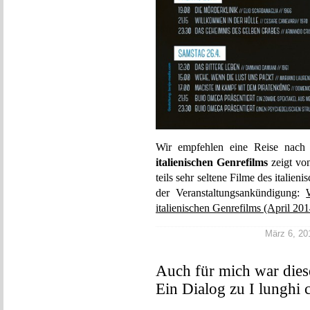
Wir empfehlen eine Reise nach
italienischen Genrefilms
zeigt von
teils sehr seltene Filme des italie
der Veranstaltungsankündigung:
italienischen Genrefilms (April 201
März 6, 201
Auch für mich war dies
Ein Dialog zu I lunghi c