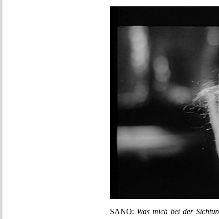
SANO:
Was mich bei der Sic