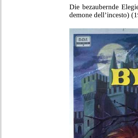
Die bezaubernde Elegie
demone dell’incesto) (