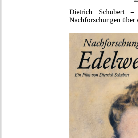
Dietrich Schubert – 
Nachforschungen über d