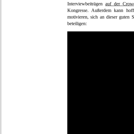
Interviewbeiträgen
auf der Crowd
Kongresse. Außerdem kann hoffen
motivieren, sich an dieser guten 
beteiligen: