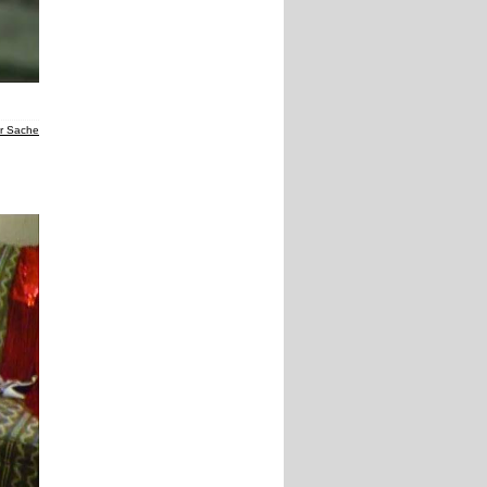
er Sache