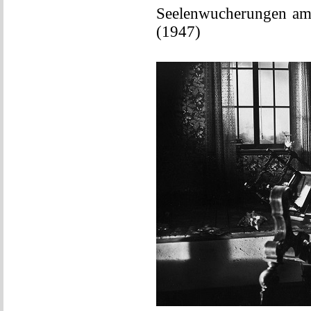
Seelenwucherungen am 
(1947)