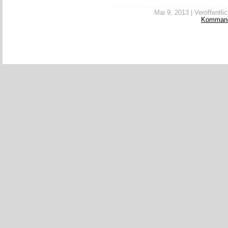
Mai 9, 2013 | Veröffentlic
Komman