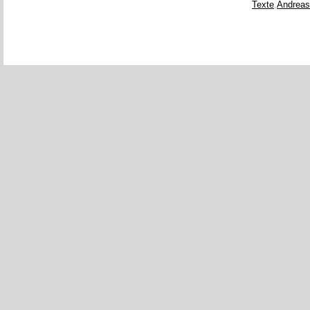
Texte
,
Andreas