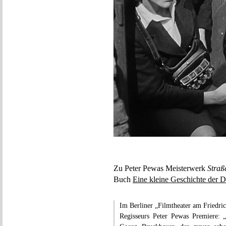
Zu Peter Pewas Meisterwerk
Straß
Buch
Eine kleine Geschichte der
Im Berliner „Filmtheater am Friedric
Regisseurs Peter Pewas Premiere: 