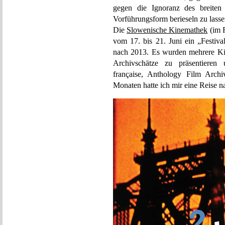
gegen die Ignoranz des breiten 
Vorführungsform berieseln zu lasse
Die
Slowenische Kinemathek
(im F
vom 17. bis 21. Juni ein „Festiva
nach 2013. Es wurden mehrere Ki
Archivschätze zu präsentieren 
française, Anthology Film Archi
Monaten hatte ich mir eine Reise 