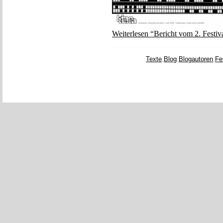
Weiterlesen “Bericht vom 2. Festiv
Texte
,
Blog
,
Blogautoren
,
Fe