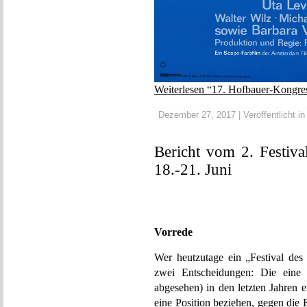
Weiterlesen “17. Hofbauer-Kongress
Dezember 27, 2017 | Veröffentlicht i
Bericht vom 2. Festiva
18.-21. Juni
Vorrede
Wer heutzutage ein „Festival des 
zwei Entscheidungen: Die ein
abgesehen) in den letzten Jahren 
eine Position beziehen, gegen die B