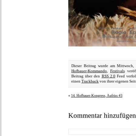
Dieser Beitrag wurde am Mittwoch,
Hofbauer-Kommando
,
Festivals
veröf
Beitrag über den
RSS 2.0
Feed verfol
einen
Trackback
von ihrer eigenen Seit
«
14. Hofbauer-Kongress, Aufriss #3
Kommentar hinzufügen